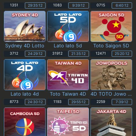
1351
1083
0715
29:35:11
9:39:11
6:40:11
Sydney 4D Lotto
Lato lato 5d
Toto Saigon 5D
3712
31912
12471
24:29:11
21:35:11
25:20:11
Lato lato 4d
Toto Taiwan 4D
4D TOTO Jowo POOLS
8773
1193
2259
24:30:11
29:55:11
7:39:11