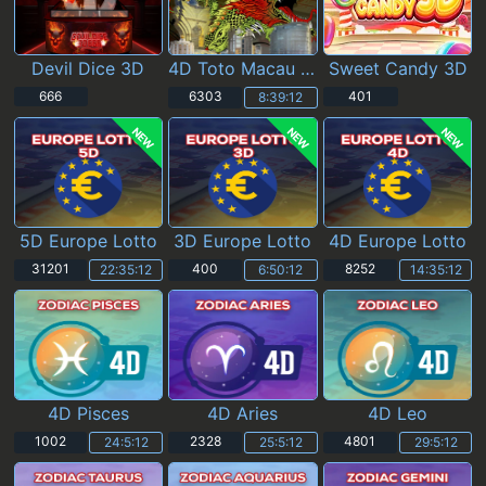
Devil Dice 3D
4D Toto Macau Pools
Sweet Candy 3D
666
6303
401
8:39:11
NEW
NEW
NEW
5D Europe Lotto
3D Europe Lotto
4D Europe Lotto
31201
400
8252
22:35:11
6:50:11
14:35:11
4D Pisces
4D Aries
4D Leo
1002
2328
4801
24:5:11
25:5:11
29:5:11