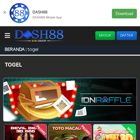
×
DASH88
Download
DASH88 Mobile App
MASUK
DAFTAR
togel
BERANDA
TOGEL
PROMO
PROMO
NEW