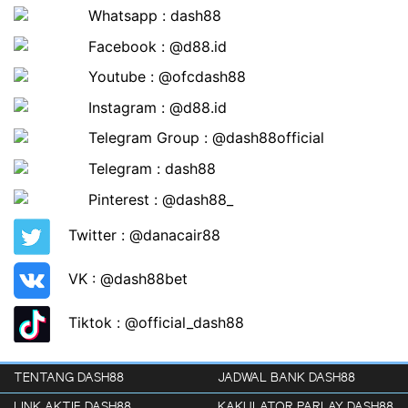
Whatsapp : dash88
Facebook : @d88.id
Youtube : @ofcdash88
Instagram : @d88.id
Telegram Group : @dash88official
Telegram : dash88
Pinterest : @dash88_
Twitter : @danacair88
VK : @dash88bet
Tiktok : @official_dash88
TENTANG DASH88
JADWAL BANK DASH88
LINK AKTIF DASH88
KAKULATOR PARLAY DASH88