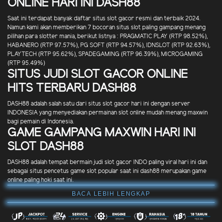
ONLINE HARI INI DASH88
Saat ini terdapat banyak daftar situs slot gacor resmi dan terbaik 2024.
Namun kami akan memberikan 7 bocoran situs slot paling gampang menang
pilihan para slotter mania, berikut listnya : PRAGMATIC PLAY (RTP 98.52%),
HABANERO (RTP 97.57%), PG SOFT (RTP 94.57%), IDNSLOT (RTP 92.63%),
PLAYTECH (RTP 95.62%), SPADEGAMING (RTP 96.39%), MICROGAMING
(RTP 95.49%)
SITUS JUDI SLOT GACOR ONLINE
HITS TERBARU DASH88
DASH88 adalah salah satu dari situs slot gacor hari ini dengan server
INDONESIA yang menyediakan permainan slot online mudah menang maxwin
bagi pemain di Indonesia.
GAME GAMPANG MAXWIN HARI INI
SLOT DASH88
DASH88 adalah tempat bermain judi slot gacor INDO paling viral hari ini dan
sebagai situs pencetus game slot popular saat ini dash88 merupakan game
online paling hoki saat ini.
BACA LEBIH LENGKAP